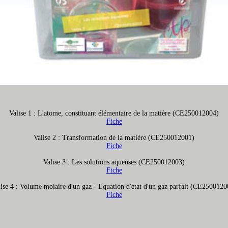
Valise 1 : L'atome, constituant élémentaire de la matière (CE250012004)
Fiche
Valise 2 : Transformation de la matière (CE250012001)
Fiche
Valise 3 : Les solutions aqueuses (CE250012003)
Fiche
lise 4 : Volume molaire d'un gaz - Equation d'état d'un gaz parfait (CE2500120
Fiche