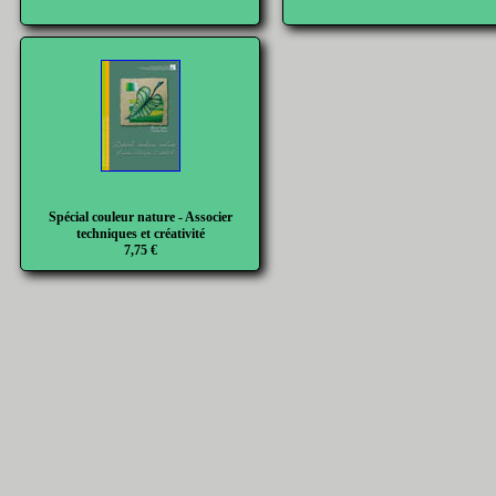
Spécial couleur nature - Associer
techniques et créativité
7,75 €