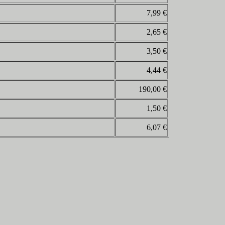
7,99 €
2,65 €
3,50 €
4,44 €
190,00 €
1,50 €
6,07 €