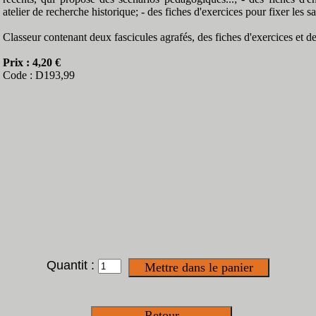
atelier de recherche historique; - des fiches d'exercices pour fixer les sa
Classeur contenant deux fascicules agrafés, des fiches d'exercices et d
Prix : 4,20 €
Code : D193,99
Quantit :