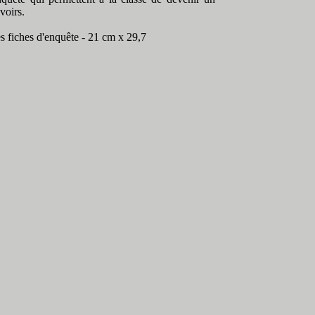
voirs.
es fiches d'enquête - 21 cm x 29,7