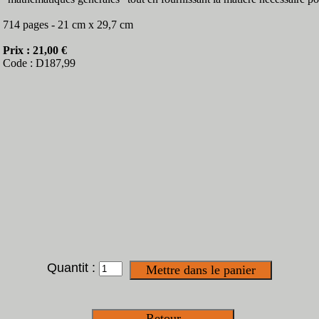
714 pages - 21 cm x 29,7 cm
Prix : 21,00 €
Code : D187,99
Quantit :