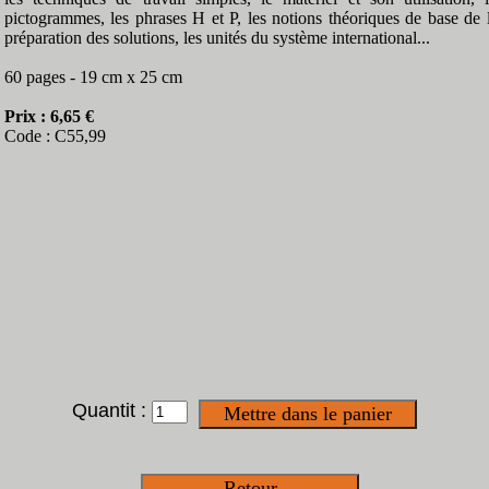
pictogrammes, les phrases H et P, les notions théoriques de base de 
préparation des solutions, les unités du système international...
60 pages - 19 cm x 25 cm
Prix : 6,65 €
Code : C55,99
Quantit :