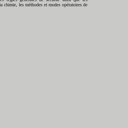
la chimie, les méthodes et modes opératoires de