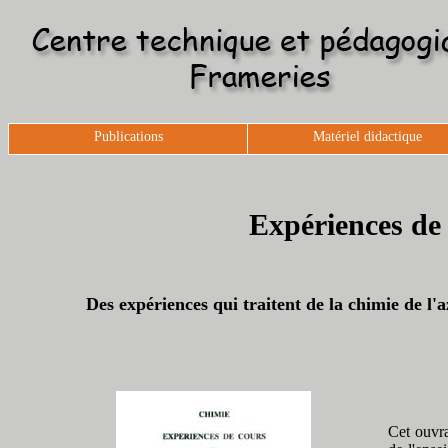
Publications
Matériel didactique
Expériences de 
Des expériences qui traitent de la chimie de l'
Cet ouvra