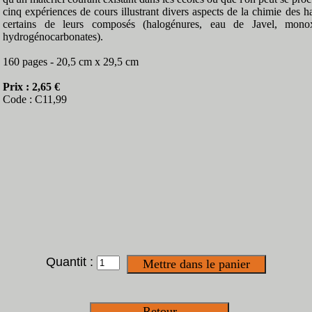
cinq expériences de cours illustrant divers aspects de la chimie des 
certains de leurs composés (halogénures, eau de Javel, mono
hydrogénocarbonates).
160 pages - 20,5 cm x 29,5 cm
Prix : 2,65 €
Code : C11,99
Quantit :