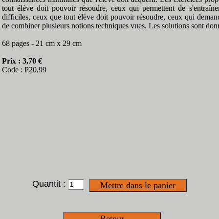
tout élève doit pouvoir résoudre, ceux qui permettent de s'entraîner
difficiles, ceux que tout élève doit pouvoir résoudre, ceux qui deman
de combiner plusieurs notions techniques vues. Les solutions sont don
68 pages - 21 cm x 29 cm
Prix : 3,70 €
Code : P20,99
Quantit :