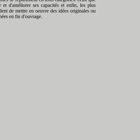
 et d'améliorer ses capacités et enfin, les plus
dent de mettre en oeuvre des idées originales ou
nées en fin d'ouvrage.