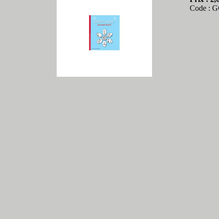
Code : 