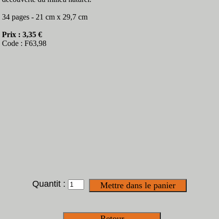
34 pages - 21 cm x 29,7 cm
Prix : 3,35 €
Code : F63,98
Quantit :