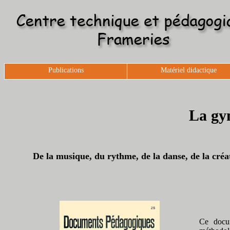
Publications
Matériel didactique
La gy
De la musique, du rythme, de la danse, de la créat
Ce docum