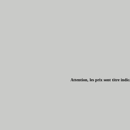
Attention, les prix sont titre ind