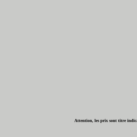
Attention, les prix sont titre ind