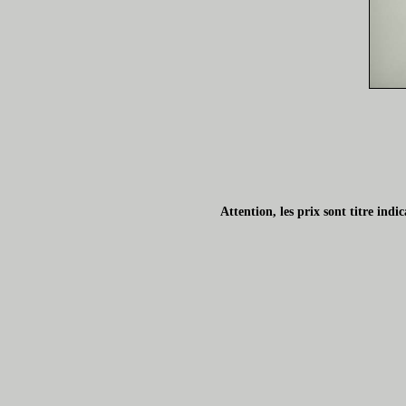
Attention, les prix sont titre ind