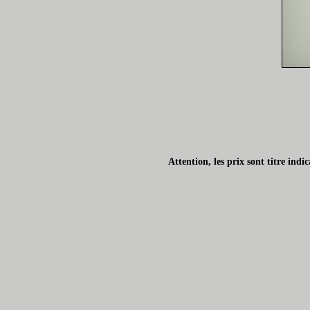
Attention, les prix sont titre ind