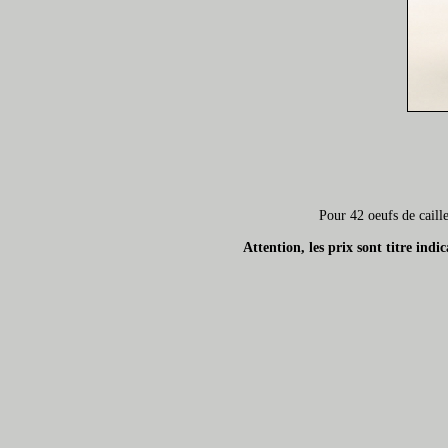
Pour 42 oeufs de caill
Attention, les prix sont titre ind