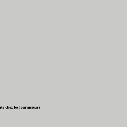
te chez les fournisseurs