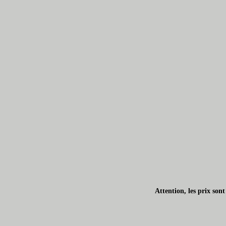
Attention, les prix son