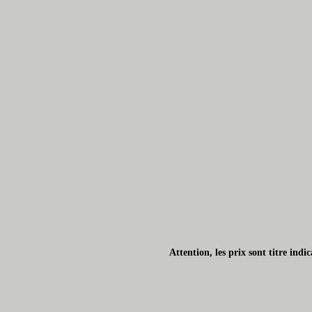
Attention, les prix sont titre ind