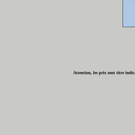
Attention, les prix sont titre ind