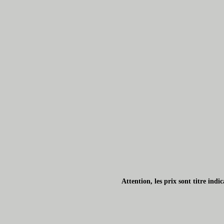
Attention, les prix sont titre ind