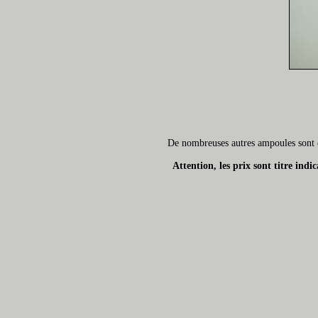
De nombreuses autres ampoules sont é
Attention, les prix sont titre ind