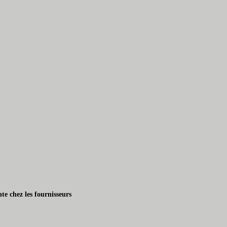
te chez les fournisseurs