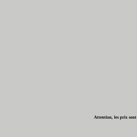
Attention, les prix son