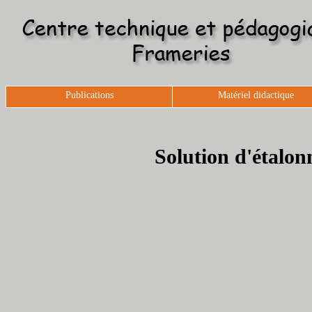
Publications
Matériel didactique
Solution d'étalon