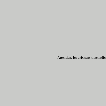
Attention, les prix sont titre ind