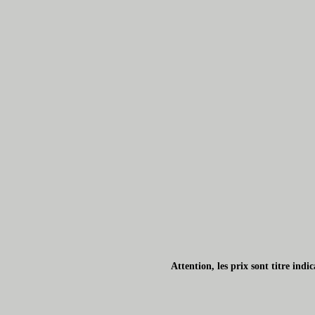
Attention, les prix sont titre ind