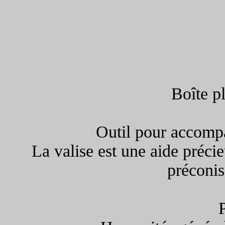
Boîte p
Outil pour accomp
La valise est une aide précie
préconis