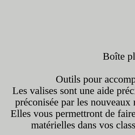
Boîte p
Outils pour accom
Les valises sont une aide préc
préconisée par les nouveaux 
Elles vous permettront de fair
matérielles dans vos cla