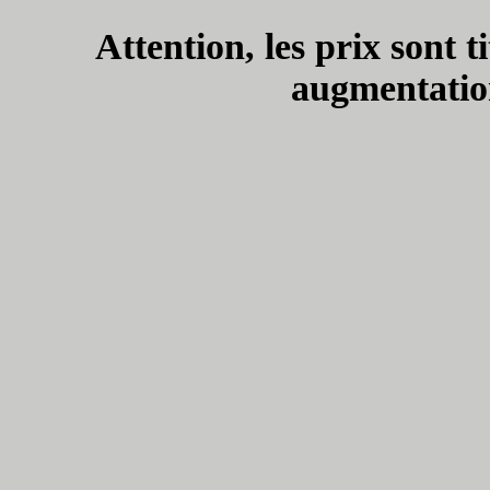
Attention, les prix sont t
augmentation