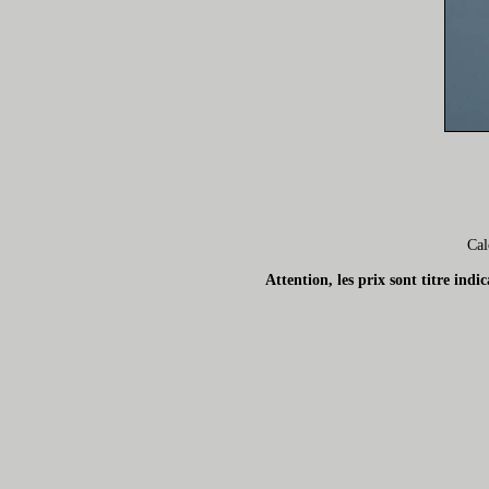
Cal
Attention, les prix sont titre ind