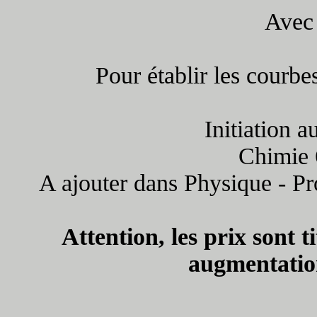
Avec
Pour établir les courbe
Initiation 
Chimie 6
A ajouter dans Physique - Pro
Attention, les prix sont t
augmentation