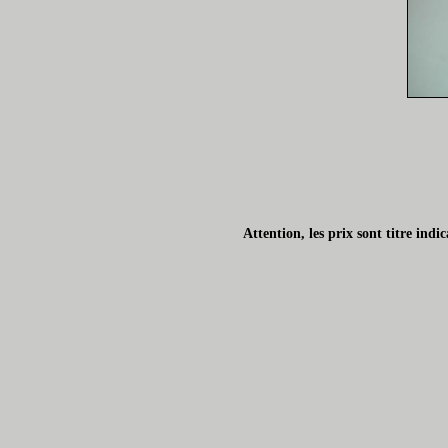
Attention, les prix sont titre ind