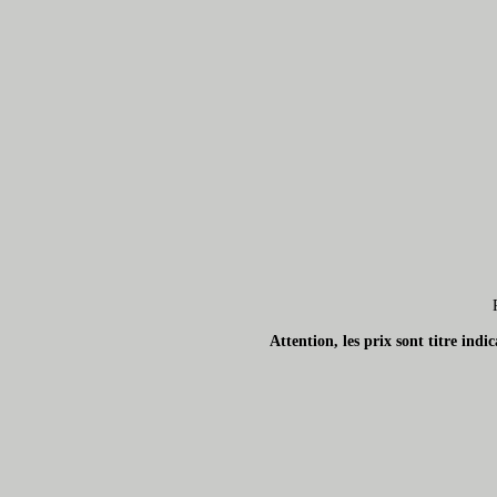
Attention, les prix sont titre ind