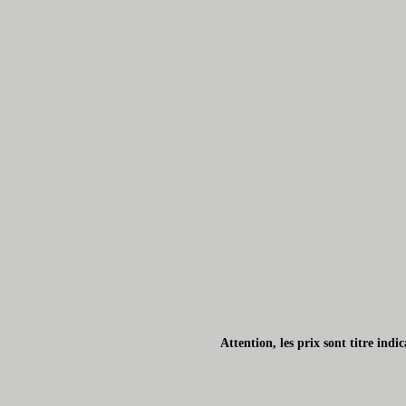
Attention, les prix sont titre ind