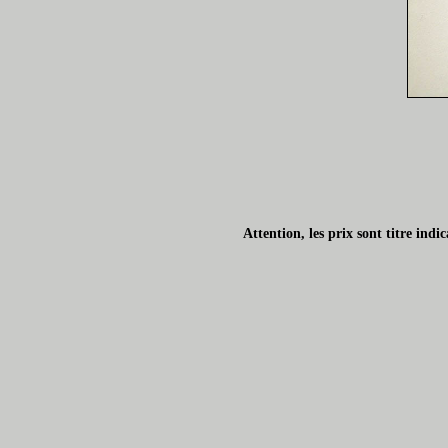
Attention, les prix sont titre ind