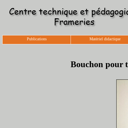
Publications
Matériel didactique
Bouchon pour tu