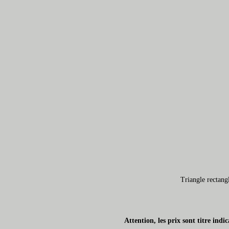
Triangle rectang
Attention, les prix sont titre ind