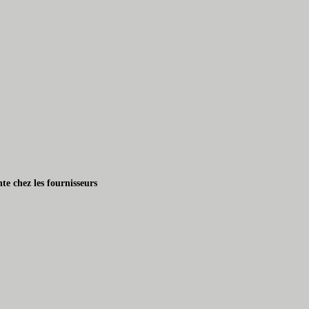
te chez les fournisseurs