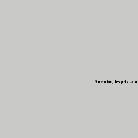
Attention, les prix son