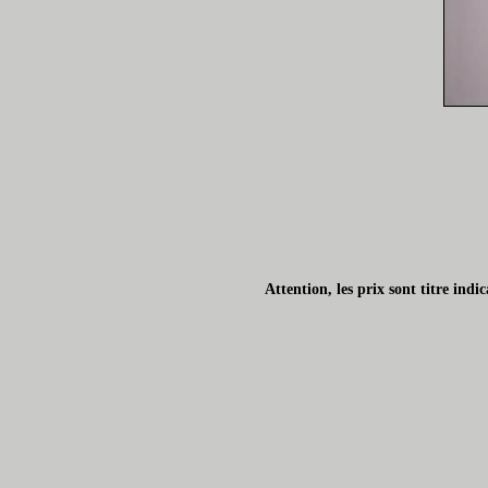
Attention, les prix sont titre ind