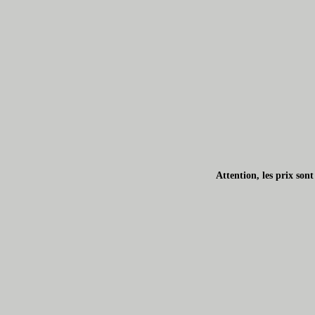
Attention, les prix son