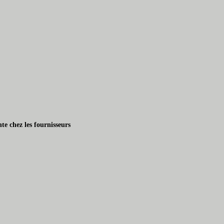
te chez les fournisseurs