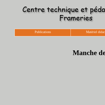
Publications
Matériel didac
Manche de 