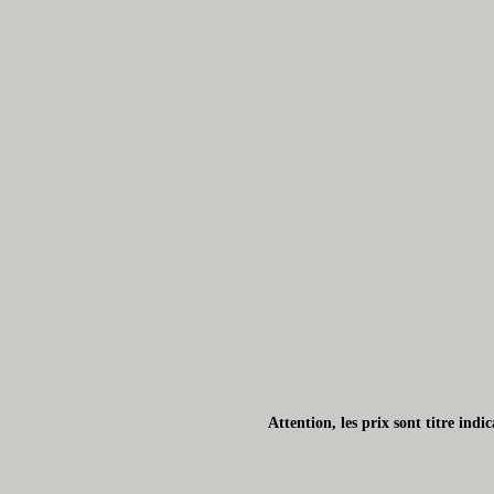
Attention, les prix sont titre ind