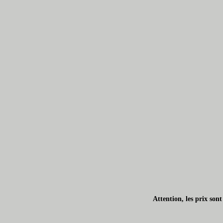
Attention, les prix son