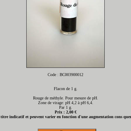
Code : BC003900012
Flacon de 1 g.
Rouge de méthyle. Pour mesure de pH.
Zone de virage: pH 4,2 à pH 6,4.
Par 1 g.
Prix : 2,00 €
t titre indicatif et peuvent varier en fonction d'une augmentation cons quen