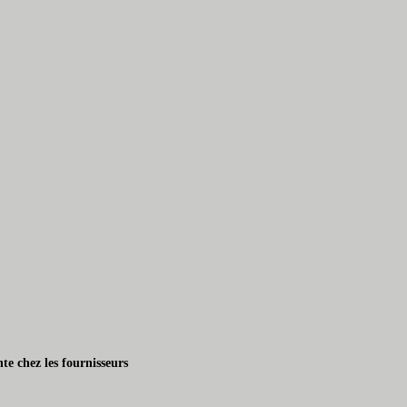
te chez les fournisseurs