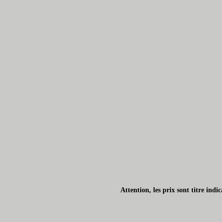
Attention, les prix sont titre ind